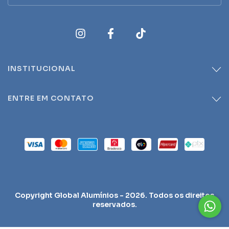
INSTITUCIONAL
ENTRE EM CONTATO
Copyright Global Alumínios - 2026. Todos os direitos
reservados.