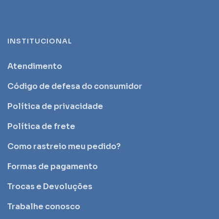
INSTITUCIONAL
Atendimento
Código de defesa do consumidor
Política de privacidade
Política de frete
Como rastreio meu pedido?
Formas de pagamento
Trocas e Devoluções
Trabalhe conosco