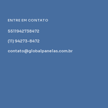
ENTRE EM CONTATO
5511942738472
(11) 94273-8472
contato@globalpanelas.com.br