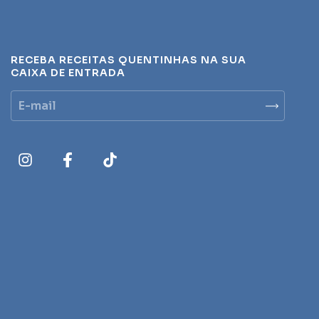
RECEBA RECEITAS QUENTINHAS NA SUA
CAIXA DE ENTRADA